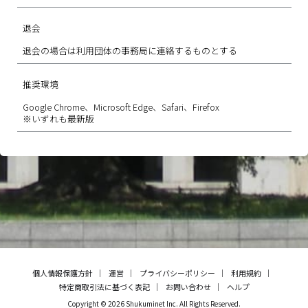
退会
退会の場合は利用団体の事務局に連絡するものとする
推奨環境
Google Chrome、Microsoft Edge、Safari、Firefox
※いずれも最新版
個人情報保護方針
運営
プライバシーポリシー
利用規約
特定商取引法に基づく表記
お問い合わせ
ヘルプ
Copyright © 2026 Shukuminet Inc. All Rights Reserved.